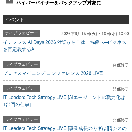
ハイパーバイザーをバックアップ対象に
イベント
ライブウェビナー
2026年9月15日(火)・16日(水) 10:00
インプレス AI Days 2026 対話から自律・協働へ─ビジネス
を再定義するAI
ライブウェビナー
開催終了
プロセスマイニング コンファレンス 2026 LIVE
ライブウェビナー
開催終了
IT Leaders Tech Strategy LIVE [AIエージェントの戦力化はI
T部門の仕事]
ライブウェビナー
開催終了
IT Leaders Tech Strategy LIVE [事業成長のカギは[情シスの