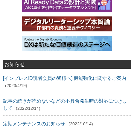
お知らせ
[インプレスID読者会員の皆様へ] 機能強化に関するご案内
(2023/4/19)
記事の続きが読めないなどの不具合発生時の対応につきま
して
(2022/12/14)
定期メンテナンスのお知らせ
(2022/10/14)