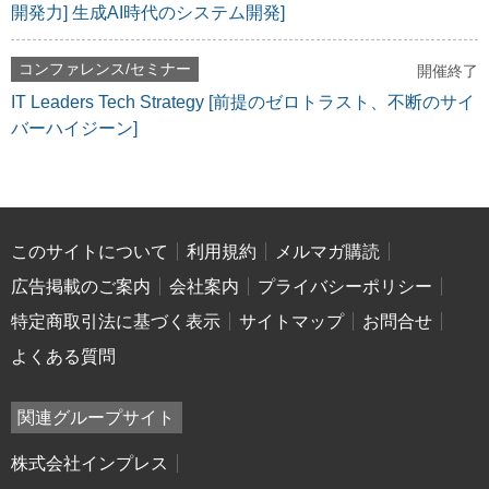
開発力] 生成AI時代のシステム開発]
コンファレンス/セミナー
開催終了
IT Leaders Tech Strategy [前提のゼロトラスト、不断のサイ
バーハイジーン]
このサイトについて
利用規約
メルマガ購読
広告掲載のご案内
会社案内
プライバシーポリシー
特定商取引法に基づく表示
サイトマップ
お問合せ
よくある質問
関連グループサイト
株式会社インプレス