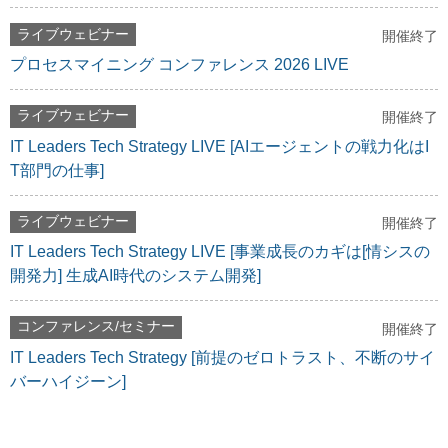
ライブウェビナー
開催終了
プロセスマイニング コンファレンス 2026 LIVE
ライブウェビナー
開催終了
IT Leaders Tech Strategy LIVE [AIエージェントの戦力化はI
T部門の仕事]
ライブウェビナー
開催終了
IT Leaders Tech Strategy LIVE [事業成長のカギは[情シスの
開発力] 生成AI時代のシステム開発]
コンファレンス/セミナー
開催終了
IT Leaders Tech Strategy [前提のゼロトラスト、不断のサイ
バーハイジーン]