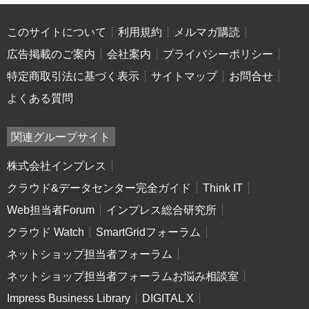
このサイトについて
利用規約
メルマガ購読
広告掲載のご案内
会社案内
プライバシーポリシー
特定商取引法に基づく表示
サイトマップ
お問合せ
よくある質問
関連グループサイト
株式会社インプレス
クラウド&データセンター完全ガイド
Think IT
Web担当者Forum
インプレス総合研究所
クラウド Watch
SmartGridフォーラム
ネットショップ担当者フォーラム
ネットショップ担当者フォーラムお悩み相談室
Impress Business Library
DIGITAL X