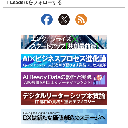
IT Leadersをフォローする