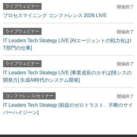
ライブウェビナー
開催終了
プロセスマイニング コンファレンス 2026 LIVE
ライブウェビナー
開催終了
IT Leaders Tech Strategy LIVE [AIエージェントの戦力化はI
T部門の仕事]
ライブウェビナー
開催終了
IT Leaders Tech Strategy LIVE [事業成長のカギは[情シスの
開発力] 生成AI時代のシステム開発]
コンファレンス/セミナー
開催終了
IT Leaders Tech Strategy [前提のゼロトラスト、不断のサイ
バーハイジーン]