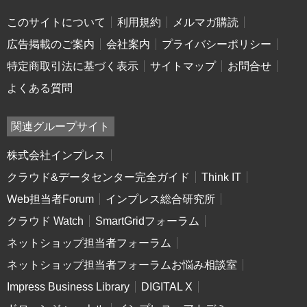
このサイトについて
利用規約
メルマガ購読
広告掲載のご案内
会社案内
プライバシーポリシー
特定商取引法に基づく表示
サイトマップ
お問合せ
よくある質問
関連グループサイト
株式会社インプレス
クラウド&データセンター完全ガイド
Think IT
Web担当者Forum
インプレス総合研究所
クラウド Watch
SmartGridフォーラム
ネットショップ担当者フォーラム
ネットショップ担当者フォーラムお悩み相談室
Impress Business Library
DIGITAL X