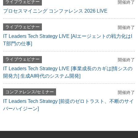
ライブウェビナー
開催終了
プロセスマイニング コンファレンス 2026 LIVE
ライブウェビナー
開催終了
IT Leaders Tech Strategy LIVE [AIエージェントの戦力化はI
T部門の仕事]
ライブウェビナー
開催終了
IT Leaders Tech Strategy LIVE [事業成長のカギは[情シスの
開発力] 生成AI時代のシステム開発]
コンファレンス/セミナー
開催終了
IT Leaders Tech Strategy [前提のゼロトラスト、不断のサイ
バーハイジーン]