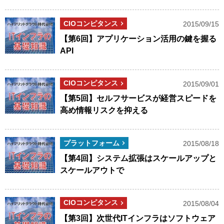
CIOコンピタンス
2015/09/15
【第6回】アプリケーション活用の鍵を握る
API
CIOコンピタンス
2015/09/01
【第5回】セルフサービスが経営スピードを
高め情報リスクを抑える
プラットフォーム
2015/08/18
【第4回】システム拡張はスケールアップと
スケールアウトで
CIOコンピタンス
2015/08/04
【第3回】次世代ITインフラはソフトウェア