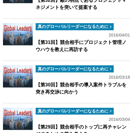
【第32回】敵の弱点であるプロジェクトマ
ネジメントを突いて提案する
真のグローバルリーダーになるために
2016/04/01
【第31回】競合相手にプロジェクト管理ノ
ウハウを教えに再訪する
真のグローバルリーダーになるために
2016/03/18
【第30回】競合相手の導入案件トラブルを
突き再交渉に向かう
真のグローバルリーダーになるために
2016/03/04
【第29回】競合相手のトップに再チャレン