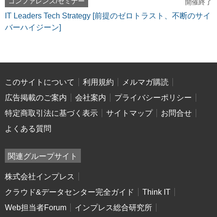
コンファレンス/セミナー
開催終了
IT Leaders Tech Strategy [前提のゼロトラスト、不断のサイ
バーハイジーン]
このサイトについて
利用規約
メルマガ購読
広告掲載のご案内
会社案内
プライバシーポリシー
特定商取引法に基づく表示
サイトマップ
お問合せ
よくある質問
関連グループサイト
株式会社インプレス
クラウド&データセンター完全ガイド
Think IT
Web担当者Forum
インプレス総合研究所