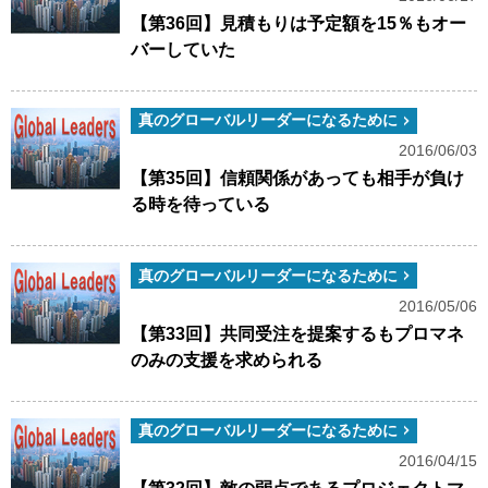
【第36回】見積もりは予定額を15％もオー
バーしていた
真のグローバルリーダーになるために
2016/06/03
【第35回】信頼関係があっても相手が負け
る時を待っている
真のグローバルリーダーになるために
2016/05/06
【第33回】共同受注を提案するもプロマネ
のみの支援を求められる
真のグローバルリーダーになるために
2016/04/15