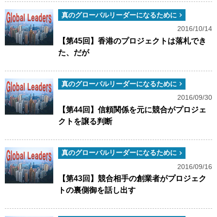
真のグローバルリーダーになるために
2016/10/14
【第45回】香港のプロジェクトは落札でき
た、だが
真のグローバルリーダーになるために
2016/09/30
【第44回】信頼関係を元に競合がプロジェ
クトを譲る判断
真のグローバルリーダーになるために
2016/09/16
【第43回】競合相手の創業者がプロジェク
トの裏側御を話し出す