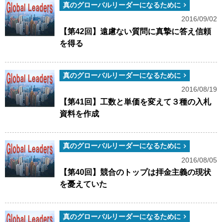
真のグローバルリーダーになるために
2016/09/02
【第42回】遠慮ない質問に真摯に答え信頼
を得る
真のグローバルリーダーになるために
2016/08/19
【第41回】工数と単価を変えて３種の入札
資料を作成
真のグローバルリーダーになるために
2016/08/05
【第40回】競合のトップは拝金主義の現状
を憂えていた
真のグローバルリーダーになるために