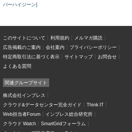
バーハイジーン]
このサイトについて
利用規約
メルマガ購読
広告掲載のご案内
会社案内
プライバシーポリシー
特定商取引法に基づく表示
サイトマップ
お問合せ
よくある質問
関連グループサイト
株式会社インプレス
クラウド&データセンター完全ガイド
Think IT
Web担当者Forum
インプレス総合研究所
クラウド Watch
SmartGridフォーラム