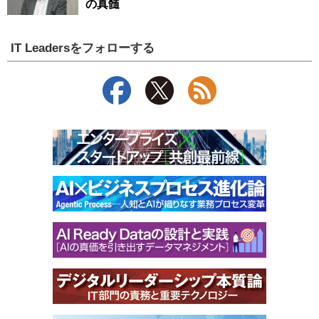
の真髄
IT Leadersをフォローする