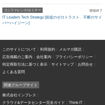
コンファレンス/セミナー
開催終了
IT Leaders Tech Strategy [前提のゼロトラスト、不断のサイ
バーハイジーン]
このサイトについて
利用規約
メルマガ購読
広告掲載のご案内
会社案内
プライバシーポリシー
特定商取引法に基づく表示
サイトマップ
お問合せ
よくある質問
関連グループサイト
株式会社インプレス
クラウド&データセンター完全ガイド
Think IT