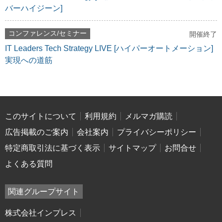
バーハイジーン]
コンファレンス/セミナー
開催終了
IT Leaders Tech Strategy LIVE [ハイパーオートメーション]
実現への道筋
このサイトについて
利用規約
メルマガ購読
広告掲載のご案内
会社案内
プライバシーポリシー
特定商取引法に基づく表示
サイトマップ
お問合せ
よくある質問
関連グループサイト
株式会社インプレス