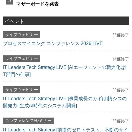
マザーボードを発表
イベント
ライブウェビナー
開催終了
プロセスマイニング コンファレンス 2026 LIVE
ライブウェビナー
開催終了
IT Leaders Tech Strategy LIVE [AIエージェントの戦力化はI
T部門の仕事]
ライブウェビナー
開催終了
IT Leaders Tech Strategy LIVE [事業成長のカギは[情シスの
開発力] 生成AI時代のシステム開発]
コンファレンス/セミナー
開催終了
IT Leaders Tech Strategy [前提のゼロトラスト、不断のサイ