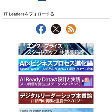
IT Leadersをフォローする