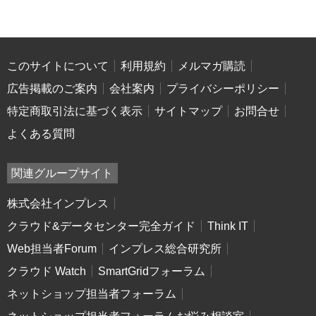
このサイトについて
利用規約
メルマガ購読
広告掲載のご案内
会社案内
プライバシーポリシー
特定商取引法に基づく表示
サイトマップ
お問合せ
よくある質問
関連グループサイト
株式会社インプレス
クラウド&データセンター完全ガイド
Think IT
Web担当者Forum
インプレス総合研究所
クラウド Watch
SmartGridフォーラム
ネットショップ担当者フォーラム