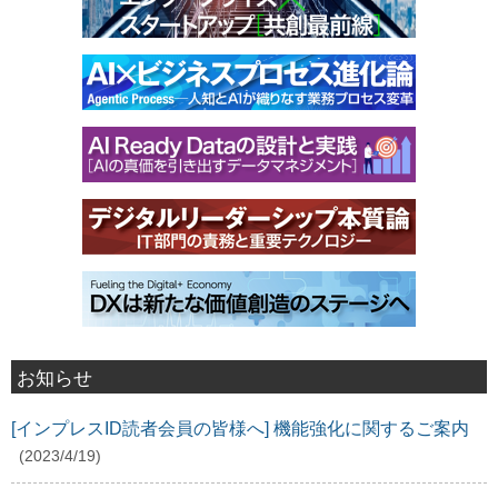
お知らせ
[インプレスID読者会員の皆様へ] 機能強化に関するご案内
(2023/4/19)