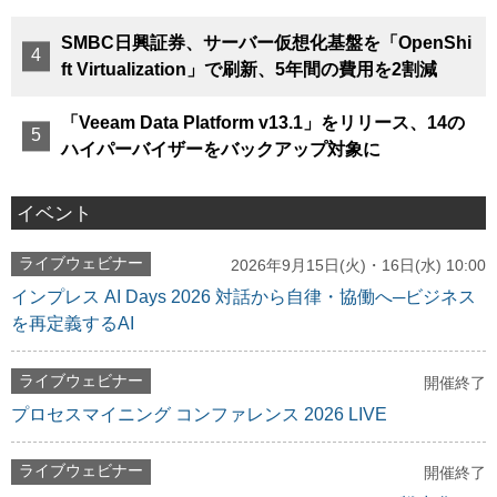
SMBC日興証券、サーバー仮想化基盤を「OpenShi
ft Virtualization」で刷新、5年間の費用を2割減
「Veeam Data Platform v13.1」をリリース、14の
ハイパーバイザーをバックアップ対象に
イベント
ライブウェビナー
2026年9月15日(火)・16日(水) 10:00
インプレス AI Days 2026 対話から自律・協働へ─ビジネス
を再定義するAI
ライブウェビナー
開催終了
プロセスマイニング コンファレンス 2026 LIVE
ライブウェビナー
開催終了