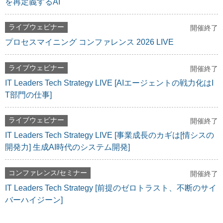
を再定義するAI
ライブウェビナー
開催終了
プロセスマイニング コンファレンス 2026 LIVE
ライブウェビナー
開催終了
IT Leaders Tech Strategy LIVE [AIエージェントの戦力化はI
T部門の仕事]
ライブウェビナー
開催終了
IT Leaders Tech Strategy LIVE [事業成長のカギは[情シスの
開発力] 生成AI時代のシステム開発]
コンファレンス/セミナー
開催終了
IT Leaders Tech Strategy [前提のゼロトラスト、不断のサイ
バーハイジーン]