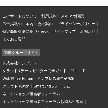
このサイトについて
利用規約
メルマガ購読
広告掲載のご案内
会社案内
プライバシーポリシー
特定商取引法に基づく表示
サイトマップ
お問合せ
よくある質問
関連グループサイト
株式会社インプレス
クラウド&データセンター完全ガイド
Think IT
Web担当者Forum
インプレス総合研究所
クラウド Watch
SmartGridフォーラム
ネットショップ担当者フォーラム
ネットショップ担当者フォーラムお悩み相談室