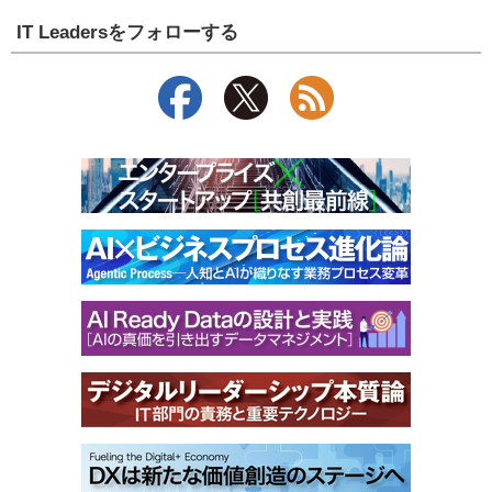
IT Leadersをフォローする