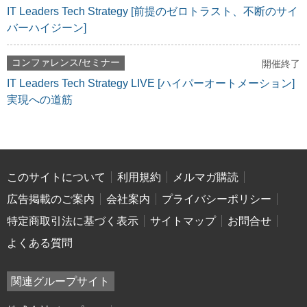
IT Leaders Tech Strategy [前提のゼロトラスト、不断のサイ
バーハイジーン]
コンファレンス/セミナー
開催終了
IT Leaders Tech Strategy LIVE [ハイパーオートメーション]
実現への道筋
このサイトについて
利用規約
メルマガ購読
広告掲載のご案内
会社案内
プライバシーポリシー
特定商取引法に基づく表示
サイトマップ
お問合せ
よくある質問
関連グループサイト