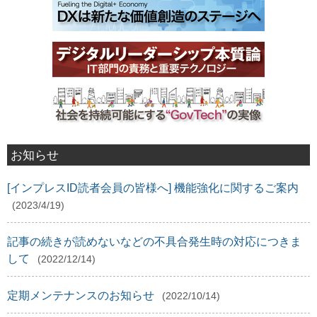
お知らせ
[インプレスID読者会員の皆様へ] 機能強化に関するご案内
(2023/4/19)
記事の続きが読めないなどの不具合発生時の対応につきま
して
(2022/12/14)
定期メンテナンスのお知らせ
(2022/10/14)