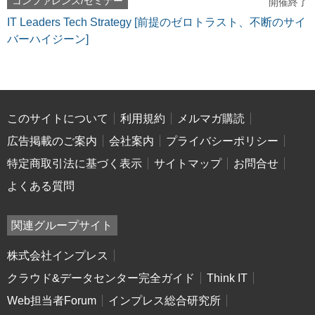
コンファレンス/セミナー
開催終了
IT Leaders Tech Strategy [前提のゼロトラスト、不断のサイ
バーハイジーン]
このサイトについて
利用規約
メルマガ購読
広告掲載のご案内
会社案内
プライバシーポリシー
特定商取引法に基づく表示
サイトマップ
お問合せ
よくある質問
関連グループサイト
株式会社インプレス
クラウド&データセンター完全ガイド
Think IT
Web担当者Forum
インプレス総合研究所