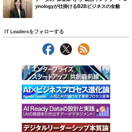
ynologyが仕掛けるB2Bビジネスの全貌
IT Leadersをフォローする