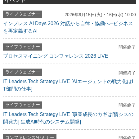
ライブウェビナー
2026年9月15日(火)・16日(水) 10:00
インプレス AI Days 2026 対話から自律・協働へ─ビジネス
を再定義するAI
ライブウェビナー
開催終了
プロセスマイニング コンファレンス 2026 LIVE
ライブウェビナー
開催終了
IT Leaders Tech Strategy LIVE [AIエージェントの戦力化はI
T部門の仕事]
ライブウェビナー
開催終了
IT Leaders Tech Strategy LIVE [事業成長のカギは[情シスの
開発力] 生成AI時代のシステム開発]
コンファレンス/セミナー
開催終了