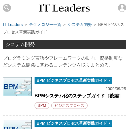
IT Leaders
＞
テクノロジー一覧
＞
システム開発
＞ BPM ビジネス
プロセス革新実践ガイド
システム開発
プログラミング言語やフレームワークの動向、資格制度な
どシステム開発に関わるコンテンツを取りまとめる。
BPM ビジネスプロセス革新実践ガイド
2009/09/25
BPMシステム化のステップガイド［後編］
BPM
ビジネスプロセス
BPM ビジネスプロセス革新実践ガイド