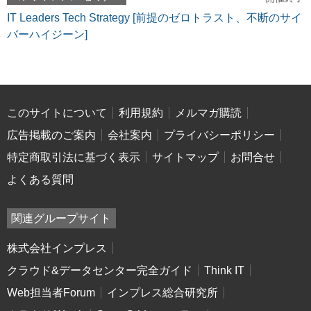
IT Leaders Tech Strategy [前提のゼロトラスト、不断のサイ
バーハイジーン]
このサイトについて
利用規約
メルマガ購読
広告掲載のご案内
会社案内
プライバシーポリシー
特定商取引法に基づく表示
サイトマップ
お問合せ
よくある質問
関連グループサイト
株式会社インプレス
クラウド&データセンター完全ガイド
Think IT
Web担当者Forum
インプレス総合研究所