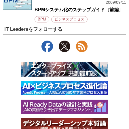
2009/09/11
BPMシステム化のステップガイド［前編］
BPM
ビジネスプロセス
IT Leadersをフォローする