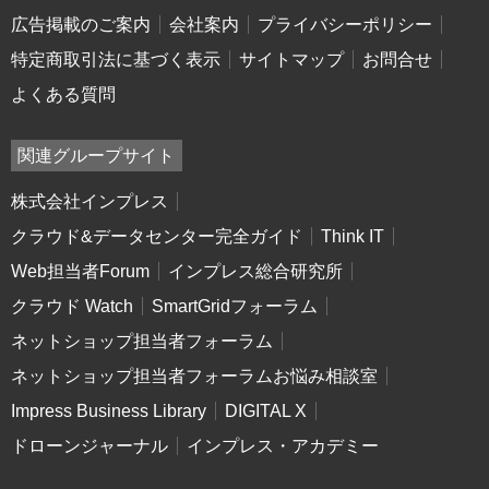
広告掲載のご案内
会社案内
プライバシーポリシー
特定商取引法に基づく表示
サイトマップ
お問合せ
よくある質問
関連グループサイト
株式会社インプレス
クラウド&データセンター完全ガイド
Think IT
Web担当者Forum
インプレス総合研究所
クラウド Watch
SmartGridフォーラム
ネットショップ担当者フォーラム
ネットショップ担当者フォーラムお悩み相談室
Impress Business Library
DIGITAL X
ドローンジャーナル
インプレス・アカデミー