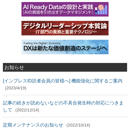
お知らせ
[インプレスID読者会員の皆様へ] 機能強化に関するご案内
(2023/4/19)
記事の続きが読めないなどの不具合発生時の対応につきま
して
(2022/12/14)
定期メンテナンスのお知らせ
(2022/10/14)