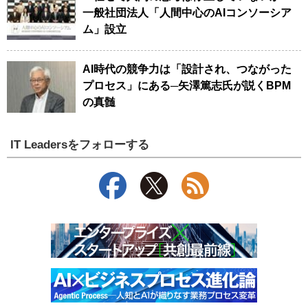
一般社団法人「人間中心のAIコンソーシア
ム」設立
AI時代の競争力は「設計され、つながった
プロセス」にある─矢澤篤志氏が説くBPM
の真髄
IT Leadersをフォローする