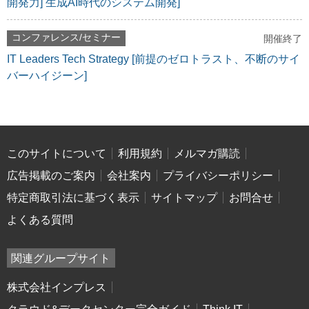
開発力] 生成AI時代のシステム開発]
コンファレンス/セミナー
開催終了
IT Leaders Tech Strategy [前提のゼロトラスト、不断のサイ
バーハイジーン]
このサイトについて
利用規約
メルマガ購読
広告掲載のご案内
会社案内
プライバシーポリシー
特定商取引法に基づく表示
サイトマップ
お問合せ
よくある質問
関連グループサイト
株式会社インプレス