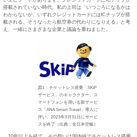
搭載されていない時代、私の上司は「いつごろになるかは
わからないが、いずれクレジットカードにはICチップが搭
載される。そうなったら航空券の代わりになりえる」と考
え、一緒にさまざまな企業と議論を重ねました。
図1：チケットレス搭乗「SKiP
サービス」のキャラクター。ス
マートフォンを用いる新サービ
ス「ANA Smart Travel」導入に
伴い、2023年3月31日にサービ
スを終了（出典：全日本空輸）
10年以上を経て、その想いは国内線でチケットレス搭乗