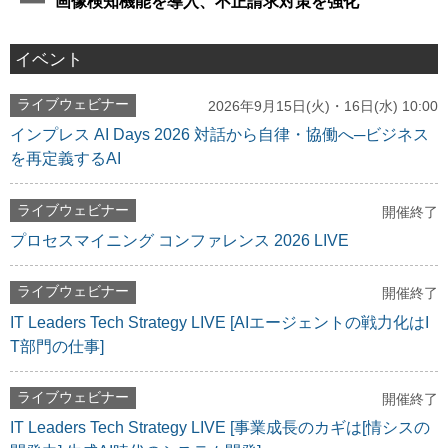
画像検知機能を導入、不正請求対策を強化
イベント
ライブウェビナー
2026年9月15日(火)・16日(水) 10:00
インプレス AI Days 2026 対話から自律・協働へ─ビジネス
を再定義するAI
ライブウェビナー
開催終了
プロセスマイニング コンファレンス 2026 LIVE
ライブウェビナー
開催終了
IT Leaders Tech Strategy LIVE [AIエージェントの戦力化はI
T部門の仕事]
ライブウェビナー
開催終了
IT Leaders Tech Strategy LIVE [事業成長のカギは[情シスの