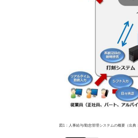
図1：人事給与/勤怠管理システムの概要（出典：