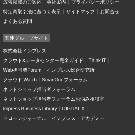
広告掲載のご案内
会社案内
プライバシーポリシー
特定商取引法に基づく表示
サイトマップ
お問合せ
よくある質問
関連グループサイト
株式会社インプレス
クラウド&データセンター完全ガイド
Think IT
Web担当者Forum
インプレス総合研究所
クラウド Watch
SmartGridフォーラム
ネットショップ担当者フォーラム
ネットショップ担当者フォーラムお悩み相談室
Impress Business Library
DIGITAL X
ドローンジャーナル
インプレス・アカデミー