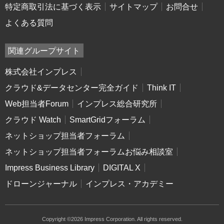
特定商取引法に基づく表示
サイトマップ
お問合せ
よくある質問
関連グループサイト
株式会社インプレス
クラウド&データセンター完全ガイド
Think IT
Web担当者Forum
インプレス総合研究所
クラウド Watch
SmartGridフォーラム
ネットショップ担当者フォーラム
ネットショップ担当者フォーラムお悩み相談室
Impress Business Library
DIGITAL X
ドローンジャーナル
インプレス・アカデミー
Copyright ©2026 Impress Corporation. All rights reserved.