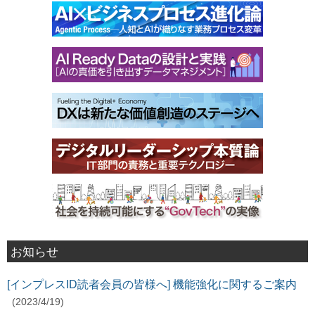
お知らせ
[インプレスID読者会員の皆様へ] 機能強化に関するご案内
(2023/4/19)