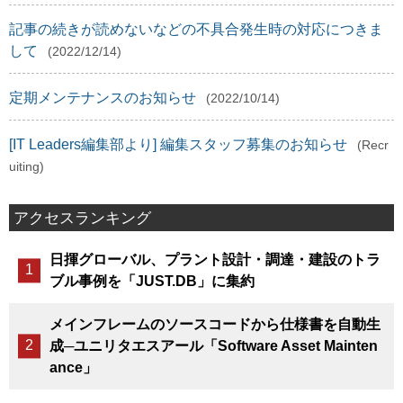
記事の続きが読めないなどの不具合発生時の対応につきま
して
(2022/12/14)
定期メンテナンスのお知らせ
(2022/10/14)
[IT Leaders編集部より] 編集スタッフ募集のお知らせ
(Recr
uiting)
アクセスランキング
日揮グローバル、プラント設計・調達・建設のトラ
ブル事例を「JUST.DB」に集約
メインフレームのソースコードから仕様書を自動生
成─ユニリタエスアール「Software Asset Mainten
ance」