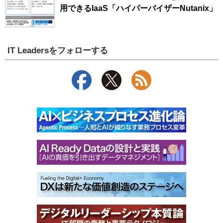
用できるIaaS「ハイパーバイザーNutanix」
IT Leadersをフォローする