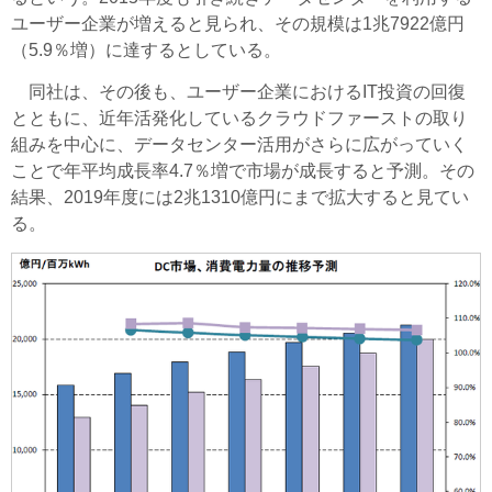
ユーザー企業が増えると見られ、その規模は1兆7922億円
（5.9％増）に達するとしている。
同社は、その後も、ユーザー企業におけるIT投資の回復
とともに、近年活発化しているクラウドファーストの取り
組みを中心に、データセンター活用がさらに広がっていく
ことで年平均成長率4.7％増で市場が成長すると予測。その
結果、2019年度には2兆1310億円にまで拡大すると見てい
る。