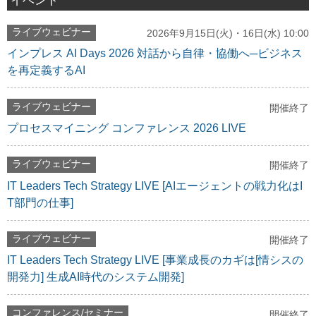
イベント
ライブウェビナー
2026年9月15日(火)・16日(水) 10:00
インプレス AI Days 2026 対話から自律・協働へ─ビジネス
を再定義するAI
ライブウェビナー
開催終了
プロセスマイニング コンファレンス 2026 LIVE
ライブウェビナー
開催終了
IT Leaders Tech Strategy LIVE [AIエージェントの戦力化はI
T部門の仕事]
ライブウェビナー
開催終了
IT Leaders Tech Strategy LIVE [事業成長のカギは[情シスの
開発力] 生成AI時代のシステム開発]
コンファレンス/セミナー
開催終了