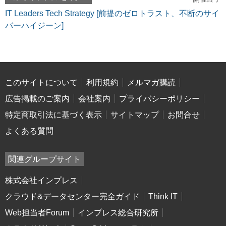
IT Leaders Tech Strategy [前提のゼロトラスト、不断のサイ
バーハイジーン]
このサイトについて
利用規約
メルマガ購読
広告掲載のご案内
会社案内
プライバシーポリシー
特定商取引法に基づく表示
サイトマップ
お問合せ
よくある質問
関連グループサイト
株式会社インプレス
クラウド&データセンター完全ガイド
Think IT
Web担当者Forum
インプレス総合研究所