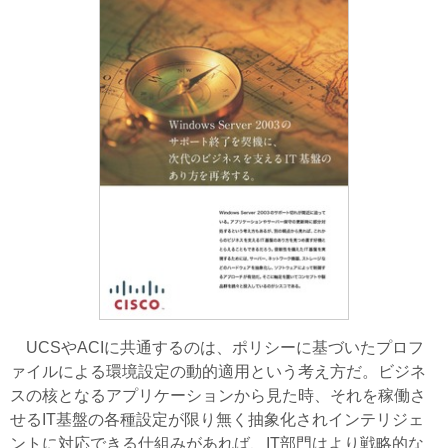
UCSやACIに共通するのは、ポリシーに基づいたプロフ
ァイルによる環境設定の動的適用という考え方だ。ビジネ
スの核となるアプリケーションから見た時、それを稼働さ
せるIT基盤の各種設定が限り無く抽象化されインテリジェ
ントに対応できる仕組みがあれば、IT部門はより戦略的な