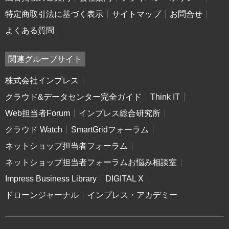
特定商取引法に基づく表示
サイトマップ
お問合せ
よくある質問
関連グループサイト
株式会社インプレス
クラウド&データセンター完全ガイド
Think IT
Web担当者Forum
インプレス総合研究所
クラウド Watch
SmartGridフォーラム
ネットショップ担当者フォーラム
ネットショップ担当者フォーラムお悩み相談室
Impress Business Library
DIGITAL X
ドローンジャーナル
インプレス・アカデミー