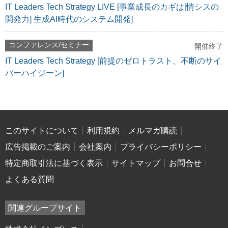
IT Leaders Tech Strategy LIVE [事業成長のカギは[情シスの
開発力] 生成AI時代のシステム開発]
コンファレンス/セミナー
開催終了
IT Leaders Tech Strategy [前提のゼロトラスト、不断のサイ
バーハイジーン]
このサイトについて
利用規約
メルマガ購読
広告掲載のご案内
会社案内
プライバシーポリシー
特定商取引法に基づく表示
サイトマップ
お問合せ
よくある質問
関連グループサイト