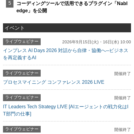
コーディングツールで活用できるプラグイン「Nabl
edge」を公開
イベント
ライブウェビナー
2026年9月15日(火)・16日(水) 10:00
インプレス AI Days 2026 対話から自律・協働へ─ビジネス
を再定義するAI
ライブウェビナー
開催終了
プロセスマイニング コンファレンス 2026 LIVE
ライブウェビナー
開催終了
IT Leaders Tech Strategy LIVE [AIエージェントの戦力化はI
T部門の仕事]
ライブウェビナー
開催終了