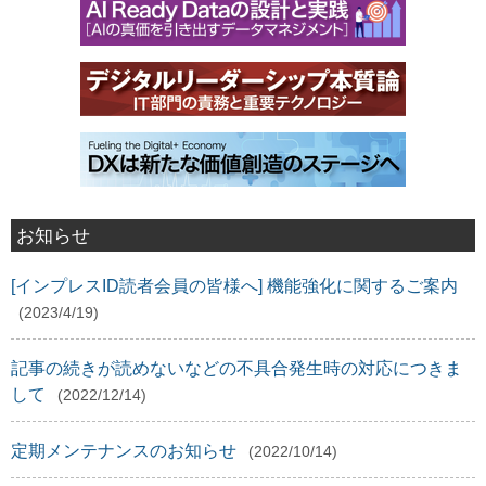
お知らせ
[インプレスID読者会員の皆様へ] 機能強化に関するご案内
(2023/4/19)
記事の続きが読めないなどの不具合発生時の対応につきま
して
(2022/12/14)
定期メンテナンスのお知らせ
(2022/10/14)