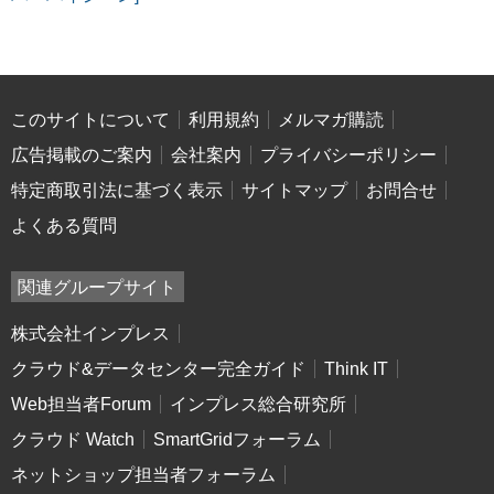
このサイトについて
利用規約
メルマガ購読
広告掲載のご案内
会社案内
プライバシーポリシー
特定商取引法に基づく表示
サイトマップ
お問合せ
よくある質問
関連グループサイト
株式会社インプレス
クラウド&データセンター完全ガイド
Think IT
Web担当者Forum
インプレス総合研究所
クラウド Watch
SmartGridフォーラム
ネットショップ担当者フォーラム