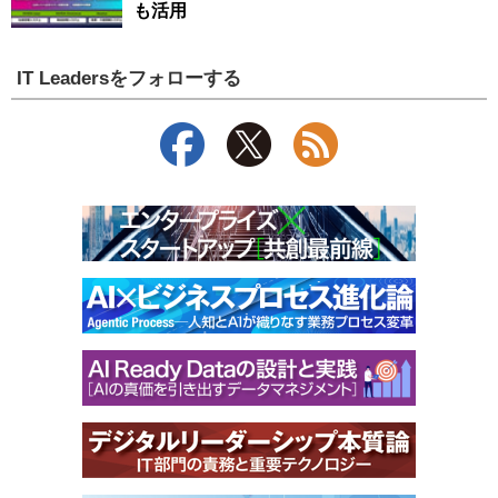
も活用
IT Leadersをフォローする