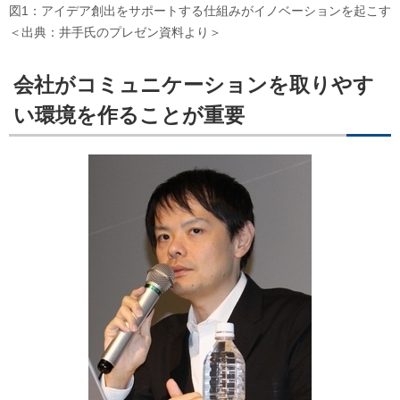
図1：アイデア創出をサポートする仕組みがイノベーションを起こす
＜出典：井手氏のプレゼン資料より＞
会社がコミュニケーションを取りやす
い環境を作ることが重要