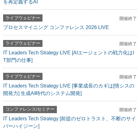
を再定義するAI
ライブウェビナー
開催終了
プロセスマイニング コンファレンス 2026 LIVE
ライブウェビナー
開催終了
IT Leaders Tech Strategy LIVE [AIエージェントの戦力化はI
T部門の仕事]
ライブウェビナー
開催終了
IT Leaders Tech Strategy LIVE [事業成長のカギは[情シスの
開発力] 生成AI時代のシステム開発]
コンファレンス/セミナー
開催終了
IT Leaders Tech Strategy [前提のゼロトラスト、不断のサイ
バーハイジーン]