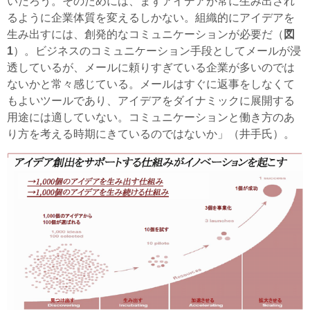
いだろう。そのためには、まずアイデアが常に生み出され
るように企業体質を変えるしかない。組織的にアイデアを
生み出すには、創発的なコミュニケーションが必要だ（
図
1
）。ビジネスのコミュニケーション手段としてメールが浸
透しているが、メールに頼りすぎている企業が多いのでは
ないかと常々感じている。メールはすぐに返事をしなくて
もよいツールであり、アイデアをダイナミックに展開する
用途には適していない。コミュニケーションと働き方のあ
り方を考える時期にきているのではないか」（井手氏）。