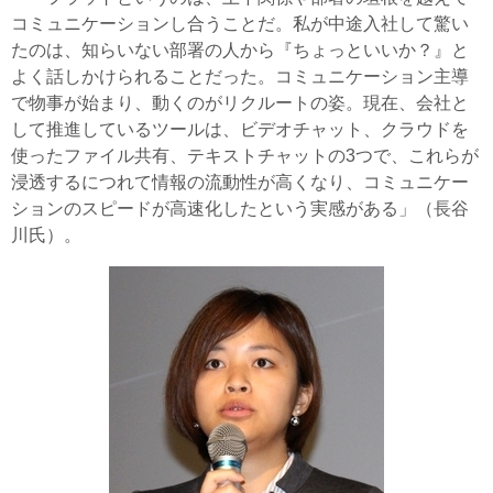
コミュニケーションし合うことだ。私が中途入社して驚い
たのは、知らいない部署の人から『ちょっといいか？』と
よく話しかけられることだった。コミュニケーション主導
で物事が始まり、動くのがリクルートの姿。現在、会社と
して推進しているツールは、ビデオチャット、クラウドを
使ったファイル共有、テキストチャットの3つで、これらが
浸透するにつれて情報の流動性が高くなり、コミュニケー
ションのスピードが高速化したという実感がある」（長谷
川氏）。