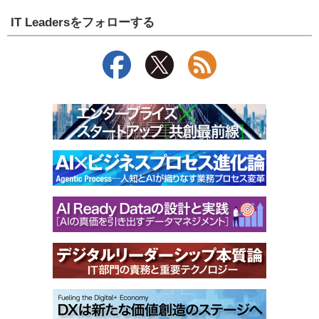
IT Leadersをフォローする