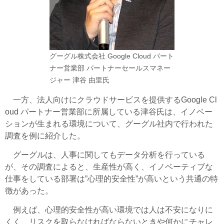
グーグル株式会社 Google Cloud パート
ナー営業部 パートナーセールスマネー
ジャー 津谷 由里氏
一方、法人向けにクラウドサービスを提供するGoogle Cl
oud パートナー営業部に所属している津谷氏は、イノベー
ションが生まれる環境について、グーグル社内で行われた
調査を例に紹介した。
グーグルは、人事に関してもデータ分析を行っている
が、その調査によると、生産性が高く、イノベーティブな
仕事をしている部署は”心理的安全性”が高いという共通の特
徴があった。
例えば、心理的安全性が高い環境では人は不安になりに
くく、リスクを取らなければならないときや何かにチャレ