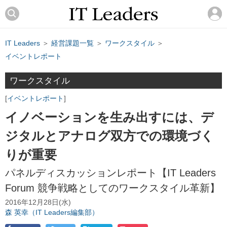
IT Leaders
＞
経営課題一覧
＞
ワークスタイル
＞
イベントレポート
ワークスタイル
イベントレポート
イノベーションを生み出すには、デ
ジタルとアナログ双方での環境づく
りが重要
パネルディスカッションレポート【IT Leaders
Forum 競争戦略としてのワークスタイル革新】
2016年12月28日(水)
森 英幸（IT Leaders編集部）