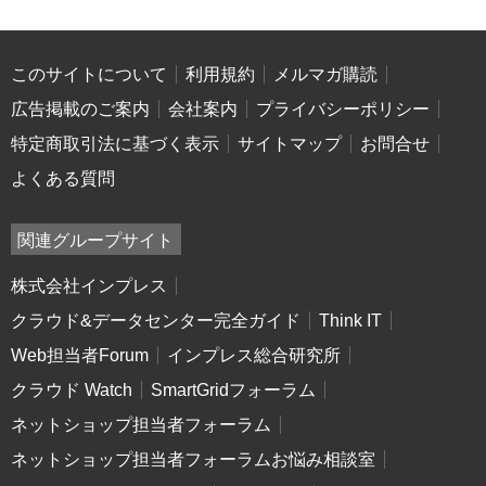
このサイトについて
利用規約
メルマガ購読
広告掲載のご案内
会社案内
プライバシーポリシー
特定商取引法に基づく表示
サイトマップ
お問合せ
よくある質問
関連グループサイト
株式会社インプレス
クラウド&データセンター完全ガイド
Think IT
Web担当者Forum
インプレス総合研究所
クラウド Watch
SmartGridフォーラム
ネットショップ担当者フォーラム
ネットショップ担当者フォーラムお悩み相談室