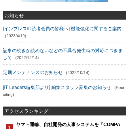
お知らせ
[インプレスID読者会員の皆様へ] 機能強化に関するご案内
(2023/4/19)
記事の続きが読めないなどの不具合発生時の対応につきま
して
(2022/12/14)
定期メンテナンスのお知らせ
(2022/10/14)
[IT Leaders編集部より] 編集スタッフ募集のお知らせ
(Recr
uiting)
アクセスランキング
ヤマト運輸、自社開発の人事システムを「COMPA