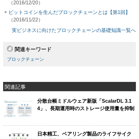
（2016/12/20）
ビットコインを生んだブロックチェーンとは【第1回】
（2016/11/22）
実ビジネスに向けたブロックチェーンの基礎知識一覧へ
関連キーワード
ブロックチェーン
関連記事
分散台帳ミドルウェア新版「ScalarDL 3.1
4」、長期運用時のストレージ使用量を抑制
日本精工、ベアリング製品のライフサイク