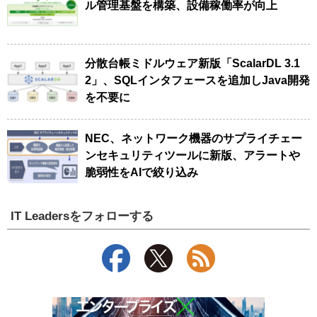
ル管理基盤を構築、設備稼働率が向上
分散台帳ミドルウェア新版「ScalarDL 3.1
2」、SQLインタフェースを追加しJava開発
を不要に
NEC、ネットワーク機器のサプライチェー
ンセキュリティツールに新版、アラートや
脆弱性をAIで絞り込み
IT Leadersをフォローする