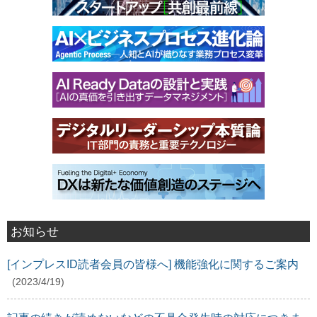
お知らせ
[インプレスID読者会員の皆様へ] 機能強化に関するご案内
(2023/4/19)