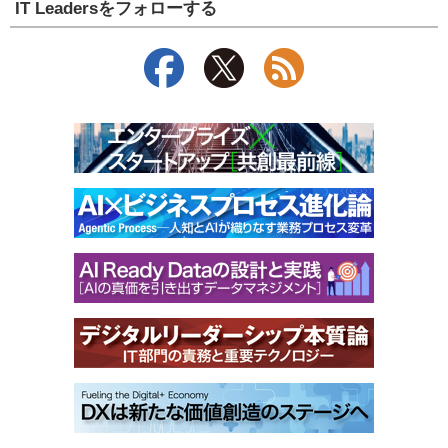
IT Leadersをフォローする