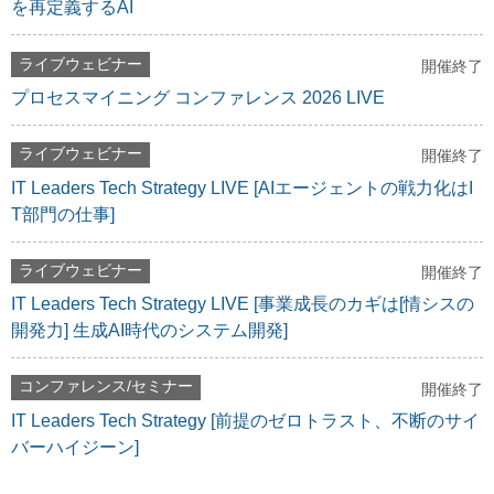
を再定義するAI
ライブウェビナー
開催終了
プロセスマイニング コンファレンス 2026 LIVE
ライブウェビナー
開催終了
IT Leaders Tech Strategy LIVE [AIエージェントの戦力化はI
T部門の仕事]
ライブウェビナー
開催終了
IT Leaders Tech Strategy LIVE [事業成長のカギは[情シスの
開発力] 生成AI時代のシステム開発]
コンファレンス/セミナー
開催終了
IT Leaders Tech Strategy [前提のゼロトラスト、不断のサイ
バーハイジーン]