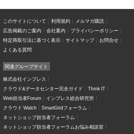
このサイトについて
利用規約
メルマガ購読
広告掲載のご案内
会社案内
プライバシーポリシー
特定商取引法に基づく表示
サイトマップ
お問合せ
よくある質問
関連グループサイト
株式会社インプレス
クラウド&データセンター完全ガイド
Think IT
Web担当者Forum
インプレス総合研究所
クラウド Watch
SmartGridフォーラム
ネットショップ担当者フォーラム
ネットショップ担当者フォーラムお悩み相談室