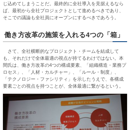
じ込めてしまうことだ。最終的に全社導入を見据えるなら
ば、最初から全社プロジェクトとして進めるべきであり、
そこでの議論も全社員にオープンにするべきであろう。
働き方改革の施策を入れる4つの「箱」
さて、全社横断的なプロジェクト・チームを結成して
も、それだけで全体最適の視点が持てるわけではない。本
間氏は、働き方改革の4つの構成要素、「組織構造・業務プ
ロセス」、「人材・カルチャー」、「ルール・制度」、
「テクノロジー・ファシリティ」を示したうえで、各構成
要素ごとの視点を持つことが、全体最適に繋がるという。