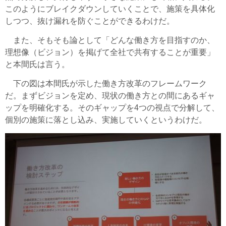
このようにブレイクダウンしていくことで、施策を具体化
しつつ、抜け漏れを防ぐことができるわけだ。
また、そもそも論として「どんな働き方を目指すのか、
理想像（ビジョン）を掲げて全社で共有することが重要」
と本間氏は言う。
下の図は本間氏が示した働き方改革のフレームワーク
だ。まずビジョンを定め、現状の働き方との間にあるギャ
ップを明確化する。そのギャップを4つの視点で分解して、
個別の施策に落とし込み、実施していくというわけだ。