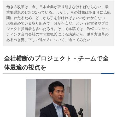
働き方改革は、今、日本企業が取り組まなければならない、最
重要課題の1つになっている。しかし、その対象はあまりに広範
囲にわたるため、どこから手を付ければよいのかわからない、
現在進めている取り組みで十分か不安だ、という経営者やプロ
ジェクト担当者も多いだろう。そこで本稿では、PwCコンサル
ティング合同会社の本間章弘氏による講演から、働き方改革の
あるべき姿、正しい進め方について、迫ってみたい。
全社横断のプロジェクト・チームで全
体最適の視点を