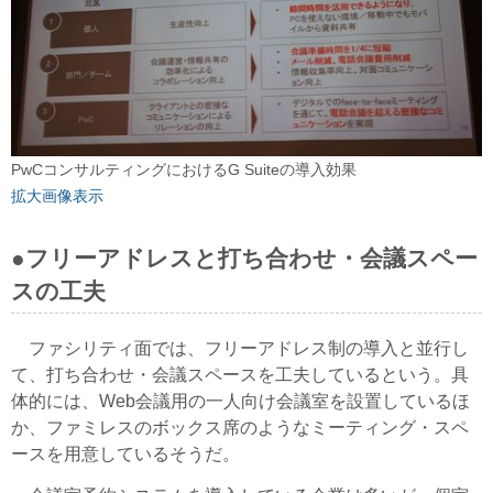
PwCコンサルティングにおけるG Suiteの導入効果
拡大画像表示
●フリーアドレスと打ち合わせ・会議スペー
スの工夫
ファシリティ面では、フリーアドレス制の導入と並行し
て、打ち合わせ・会議スペースを工夫しているという。具
体的には、Web会議用の一人向け会議室を設置しているほ
か、ファミレスのボックス席のようなミーティング・スペ
ースを用意しているそうだ。