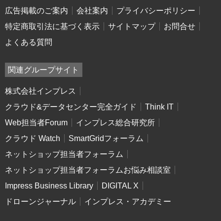
広告掲載のご案内
会社案内
プライバシーポリシー
特定商取引法に基づく表示
サイトマップ
お問合せ
よくある質問
関連グループサイト
株式会社インプレス
クラウド&データセンター完全ガイド
Think IT
Web担当者Forum
インプレス総合研究所
クラウド Watch
SmartGridフォーラム
ネットショップ担当者フォーラム
ネットショップ担当者フォーラムお悩み相談室
Impress Business Library
DIGITAL X
ドローンジャーナル
インプレス・アカデミー