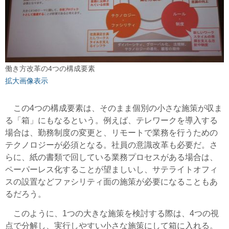
働き方改革の4つの構成要素
拡大画像表示
この4つの構成要素は、そのまま個別の小さな施策が収ま
る「箱」にもなるという。例えば、テレワークを導入する
場合は、勤務制度の変更と、リモートで業務を行うための
テクノロジーが必須となる。社員の意識改革も必要だ。さ
らに、紙の書類で回している業務プロセスがある場合は、
ペーパーレス化することが望ましいし、サテライトオフィ
スの設置などファシリティ面の施策が必要になることもあ
るだろう。
このように、1つの大きな施策を検討する際は、4つの視
点で分解し、実行しやすい小さな施策にして箱に入れる。