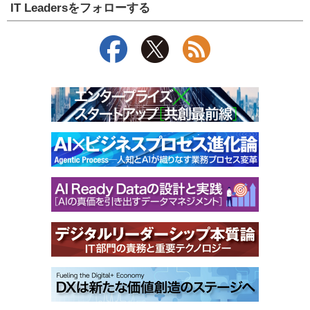
IT Leadersをフォローする