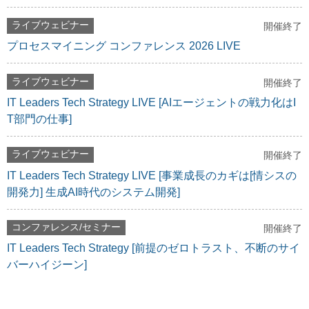
ライブウェビナー
開催終了
プロセスマイニング コンファレンス 2026 LIVE
ライブウェビナー
開催終了
IT Leaders Tech Strategy LIVE [AIエージェントの戦力化はI
T部門の仕事]
ライブウェビナー
開催終了
IT Leaders Tech Strategy LIVE [事業成長のカギは[情シスの
開発力] 生成AI時代のシステム開発]
コンファレンス/セミナー
開催終了
IT Leaders Tech Strategy [前提のゼロトラスト、不断のサイ
バーハイジーン]