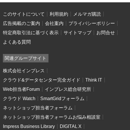
このサイトについて
利用規約
メルマガ購読
広告掲載のご案内
会社案内
プライバシーポリシー
特定商取引法に基づく表示
サイトマップ
お問合せ
よくある質問
関連グループサイト
株式会社インプレス
クラウド&データセンター完全ガイド
Think IT
Web担当者Forum
インプレス総合研究所
クラウド Watch
SmartGridフォーラム
ネットショップ担当者フォーラム
ネットショップ担当者フォーラムお悩み相談室
Impress Business Library
DIGITAL X