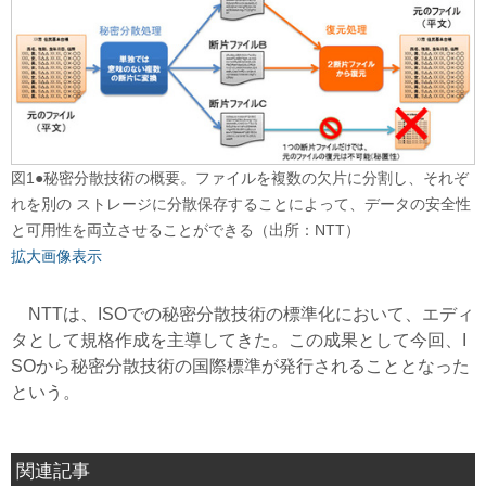
図1●秘密分散技術の概要。ファイルを複数の欠片に分割し、それぞ
れを別の ストレージに分散保存することによって、データの安全性
と可用性を両立させることができる（出所：NTT）
拡大画像表示
NTTは、ISOでの秘密分散技術の標準化において、エディ
タとして規格作成を主導してきた。この成果として今回、I
SOから秘密分散技術の国際標準が発行されることとなった
という。
関連記事