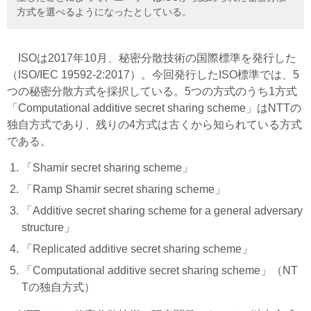
方式を選べるようになったとしている。
ISOは2017年10月、秘密分散技術の国際標準を発行した
（ISO/IEC 19592-2:2017）。今回発行したISO標準では、5
つの秘密分散方式を採択している。5つの方式のうち1方式
「Computational additive secret sharing scheme」はNTTの
独自方式であり、残りの4方式は古くから知られている方式
である。
「Shamir secret sharing scheme」
「Ramp Shamir secret sharing scheme」
「Additive secret sharing scheme for a general adversary
structure」
「Replicated additive secret sharing scheme」
「Computational additive secret sharing scheme」（NT
Tの独自方式）