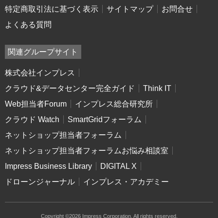
特定商取引法に基づく表示
サイトマップ
お問合せ
よくある質問
関連グループサイト
株式会社インプレス
クラウド&データセンター完全ガイド
Think IT
Web担当者Forum
インプレス総合研究所
クラウド Watch
SmartGridフォーラム
ネットショップ担当者フォーラム
ネットショップ担当者フォーラムお悩み相談室
Impress Business Library
DIGITAL X
ドローンジャーナル
インプレス・アカデミー
Copyright ©2026 Impress Corporation. All rights reserved.