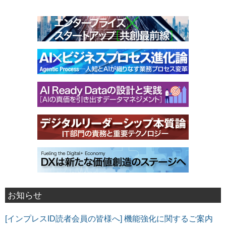
お知らせ
[インプレスID読者会員の皆様へ] 機能強化に関するご案内