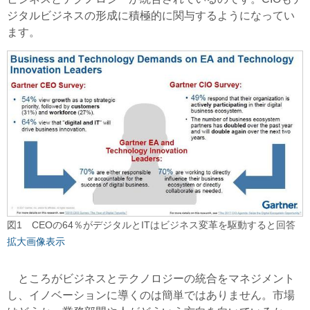
ジタルビジネスの形成に積極的に関与するようになってい
ます。
図1 CEOの64％がデジタルとITはビジネス変革を駆動すると回答
拡大画像表示
ところがビジネスとテクノロジーの統合をマネジメント
し、イノベーションに導くのは簡単ではありません。市場