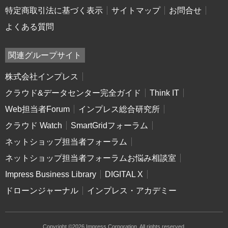
特定商取引法に基づく表示
サイトマップ
お問合せ
よくある質問
関連グループサイト
株式会社インプレス
クラウド&データセンター完全ガイド
Think IT
Web担当者Forum
インプレス総合研究所
クラウド Watch
SmartGridフォーラム
ネットショップ担当者フォーラム
ネットショップ担当者フォーラムお悩み相談室
Impress Business Library
DIGITAL X
ドローンジャーナル
インプレス・アカデミー
Copyright ©2026 Impress Corporation. All rights reserved.