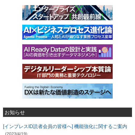
お知らせ
[インプレスID読者会員の皆様へ] 機能強化に関するご案内
(2023/4/19)