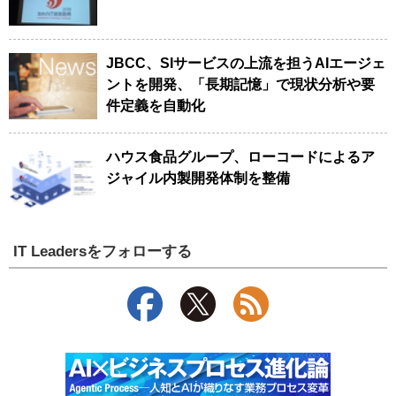
JBCC、SIサービスの上流を担うAIエージェ
ントを開発、「長期記憶」で現状分析や要
件定義を自動化
ハウス食品グループ、ローコードによるア
ジャイル内製開発体制を整備
IT Leadersをフォローする