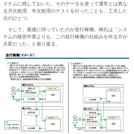
ステムに残しておいた。そのデータを使って通常とは異な
る月次処理、年次処理のテストを行ったことも、工夫した
点のひとつ。
そして、最後に待っていたのが並行稼働。林氏は「シス
テムの移管作業よりも、この並行稼働の仕組みを作る方が
大変だった」と振り返る。