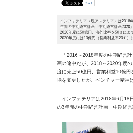
リスト
インフォテリア（現アステリア）は2018年
年間の中期経営計画「中期経営計画2020」
2020年度に50億円、海外比率を50％に
2020年度には10億円（営業利益率20％
「2016～2018年度の中期経営
画の途中だが、2018～2020年
度に売上50億円、営業利益10億円
場を変更したが、ベンチャー精神
インフォテリアは2018年6月18
の3年間の中期経営計画「中期経営