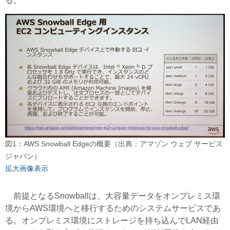
る。
図1：AWS Snowball Edgeの概要（出典：アマゾン ウェブ サービス
ジャパン）
拡大画像表示
前提となるSnowballは、大容量データをオンプレミス環
境からAWS環境へと移行するためのシステムサービスであ
る。オンプレミス環境にストレージを持ち込んでLAN経由