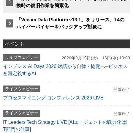
換時の復旧作業を簡素化
「Veeam Data Platform v13.1」をリリース、14の
ハイパーバイザーをバックアップ対象に
イベント
ライブウェビナー
2026年9月15日(火)・16日(水) 10:00
インプレス AI Days 2026 対話から自律・協働へ─ビジネス
を再定義するAI
ライブウェビナー
開催終了
プロセスマイニング コンファレンス 2026 LIVE
ライブウェビナー
開催終了
IT Leaders Tech Strategy LIVE [AIエージェントの戦力化はI
T部門の仕事]