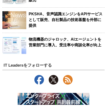
販売
PKSHA、音声認識エンジンをAPIサービス
として販売、自社製品の技術基盤を外部に
提供
物流機器のジャロック、AIエージェントを
営業部門に導入、受注率や商談化率が向上
IT Leadersをフォローする