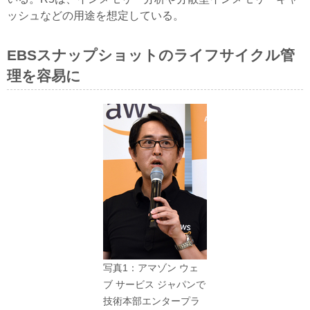
ッシュなどの用途を想定している。
EBSスナップショットのライフサイクル管
理を容易に
写真1：アマゾン ウェ
ブ サービス ジャパンで
技術本部エンタープラ