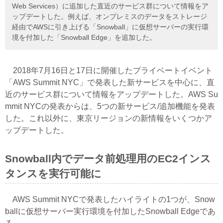
Web Services）に追加した直近のサービス群について情報をア
ップデートした。例えば、オンプレミスのデータをストレージ
経由でAWSに引き上げる「Snowball」に仮想サーバーの実行環
境を付加した「Snowball Edge」を追加した。
2018年7月16日と17日に開催したプライベートイベント
「AWS Summit NYC」で発表した新サービスを中心に、直
近のサービス群について情報をアップデートした。AWS Su
mmit NYCの発表からは、5つの新サービス/追加機能を発表
した。これ以外に、東京リージョンの新情報をいくつかア
ップデートした。
Snowball内でデータ前処理用のEC2インス
タンスを実行可能に
AWS Summit NYCで発表したハイライトの1つが、Snow
ballに仮想サーバー実行環境を付加したSnowball Edgeであ