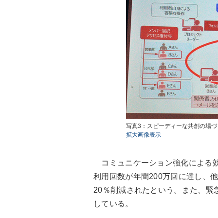
写真3：スピーディーな共創の場づ
拡大画像表示
コミュニケーション強化による効果
利用回数が年間200万回に達し、
20％削減されたという。また、緊
している。