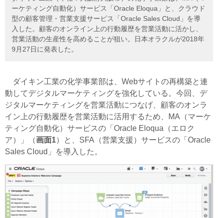
ーケティング自動化）サービス「Oracle Eloqua」と、クラウド
型の顧客管理・営業支援サービス「Oracle Sales Cloud」を導
入した。顧客のオンライン上の行動履歴を営業活動に活かし、
営業活動の生産性を高めることが狙い。日本オラクルが2018年
9月27日に発表した。
ダイキン工業の化学事業部は、Webサイトの再構築と連
動してデジタルマーケティングを強化している。今回、デ
ジタルマーケティングを営業活動につなげ、顧客のオンラ
イン上の行動履歴を営業活動に活用するため、MA（マーケ
ティング自動化）サービスの「Oracle Eloqua（エロク
ア）」（
画面1
）と、SFA（営業支援）サービスの「Oracle
Sales Cloud」を導入した。