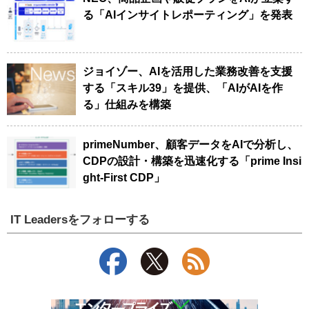
る「AIインサイトレポーティング」を発表
ジョイゾー、AIを活用した業務改善を支援
する「スキル39」を提供、「AIがAIを作
る」仕組みを構築
primeNumber、顧客データをAIで分析し、
CDPの設計・構築を迅速化する「prime Insi
ght-First CDP」
IT Leadersをフォローする