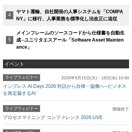
ヤマト運輸、自社開発の人事システムを「COMPA
NY」に移行、人事業務を標準化し法改正に追従
メインフレームのソースコードから仕様書を自動生
成─ユニリタエスアール「Software Asset Mainten
ance」
イベント
ライブウェビナー
2026年9月15日(火)・16日(水) 10:00
インプレス AI Days 2026 対話から自律・協働へ─ビジネス
を再定義するAI
ライブウェビナー
開催終了
プロセスマイニング コンファレンス 2026 LIVE