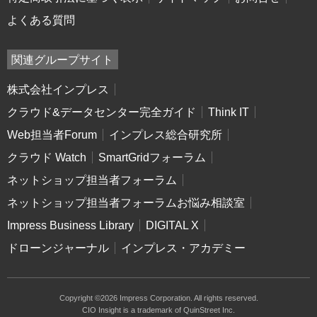
よくある質問
関連グループサイト
株式会社インプレス
クラウド&データセンター完全ガイド
Think IT
Web担当者Forum
インプレス総合研究所
クラウド Watch
SmartGridフォーラム
ネットショップ担当者フォーラム
ネットショップ担当者フォーラムお悩み相談室
Impress Business Library
DIGITAL X
ドローンジャーナル
インプレス・アカデミー
Copyright ©2026 Impress Corporation. All rights reserved.
CIO Insight is a trademark of QuinStreet Inc.