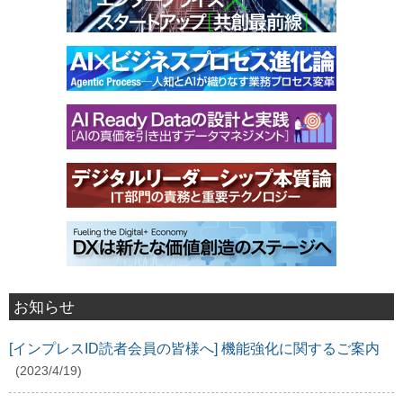
お知らせ
[インプレスID読者会員の皆様へ] 機能強化に関するご案内
(2023/4/19)