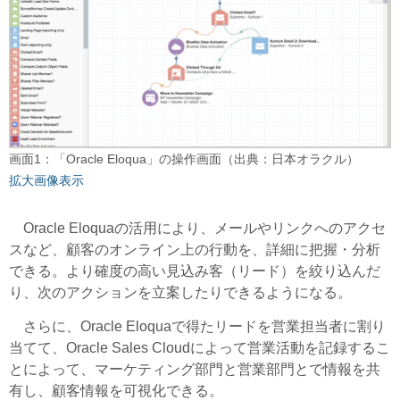
画面1：「Oracle Eloqua」の操作画面（出典：日本オラクル）
拡大画像表示
Oracle Eloquaの活用により、メールやリンクへのアクセ
スなど、顧客のオンライン上の行動を、詳細に把握・分析
できる。より確度の高い見込み客（リード）を絞り込んだ
り、次のアクションを立案したりできるようになる。
さらに、Oracle Eloquaで得たリードを営業担当者に割り
当てて、Oracle Sales Cloudによって営業活動を記録するこ
とによって、マーケティング部門と営業部門とで情報を共
有し、顧客情報を可視化できる。