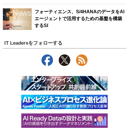
フォーティエンス、S/4HANAのデータをAI
エージェントで活用するための基盤を構築
するSI
IT Leadersをフォローする