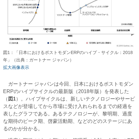
図1：「日本におけるポストモダンERPのハイプ・サイクル：2018
年」（出典：ガートナー ジャパン）
拡大画像表示
ガートナー ジャパンは今回、日本におけるポストモダン
ERPのハイプサイクルの最新版（2018年版）を発表した
（
図1
）。ハイプサイクルは、新しいテクノロジーやサービ
スなどが登場してから市場に受け入れられるまでの経過を
表したグラフである。あるテクノロジーが、黎明期、過度
な期待のピーク期、啓蒙活動期、などのどのステージにあ
るのかが分かる。