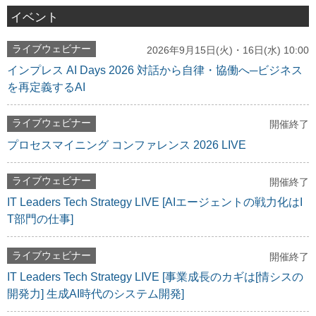
イベント
ライブウェビナー
2026年9月15日(火)・16日(水) 10:00
インプレス AI Days 2026 対話から自律・協働へ─ビジネス
を再定義するAI
ライブウェビナー
開催終了
プロセスマイニング コンファレンス 2026 LIVE
ライブウェビナー
開催終了
IT Leaders Tech Strategy LIVE [AIエージェントの戦力化はI
T部門の仕事]
ライブウェビナー
開催終了
IT Leaders Tech Strategy LIVE [事業成長のカギは[情シスの
開発力] 生成AI時代のシステム開発]