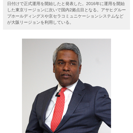
日付けで正式運用を開始したと発表した。2016年に運用を開始
した東京リージョンに次いで国内2拠点目となる。アサヒグルー
プホールディングスや京セラコミュニケーションシステムなど
が大阪リージョンを利用している。