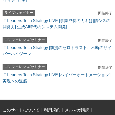
ライブウェビナー
開催終了
IT Leaders Tech Strategy LIVE [事業成長のカギは[情シスの
開発力] 生成AI時代のシステム開発]
コンファレンス/セミナー
開催終了
IT Leaders Tech Strategy [前提のゼロトラスト、不断のサイ
バーハイジーン]
コンファレンス/セミナー
開催終了
IT Leaders Tech Strategy LIVE [ハイパーオートメーション]
実現への道筋
このサイトについて
利用規約
メルマガ購読