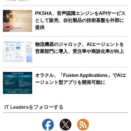
PKSHA、音声認識エンジンをAPIサービス
として販売、自社製品の技術基盤を外部に
提供
物流機器のジャロック、AIエージェントを
営業部門に導入、受注率や商談化率が向上
オラクル、「Fusion Applications」でAIエ
ージェント型アプリを開発可能に
IT Leadersをフォローする