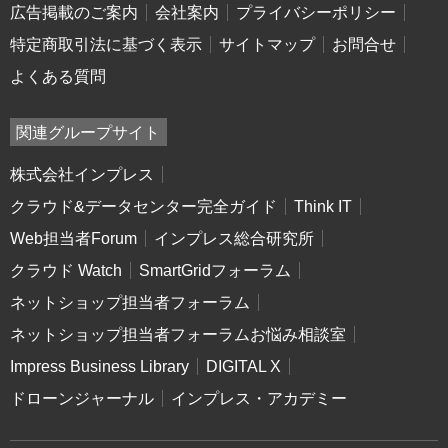
広告掲載のご案内
会社案内
プライバシーポリシー
特定商取引法に基づく表示
サイトマップ
お問合せ
よくある質問
関連グループサイト
株式会社インプレス
クラウド&データセンター完全ガイド
Think IT
Web担当者Forum
インプレス総合研究所
クラウド Watch
SmartGridフォーラム
ネットショップ担当者フォーラム
ネットショップ担当者フォーラムお悩み相談室
Impress Business Library
DIGITAL X
ドローンジャーナル
インプレス・アカデミー