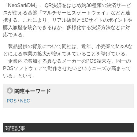
「NeoSarf/DM」、QR決済をはじめ約30種類の決済サービ
スが使える基盤「マルチサービスゲートウェイ」などと連
携する。これにより、リアル店舗とECサイトのポイントや
購入履歴を統合できるほか、多様化する決済方法などに対
応できる。
製品提供の背景について同社は、近年、小売業でM＆Aな
どによる事業の拡大が増えてきていることを挙げている。
「企業内で増加する異なるメーカーのPOS端末を、同一の
POSソフトウェアで動作させたいというニーズが高まって
いる」という。
関連キーワード
POS
/
NEC
関連記事