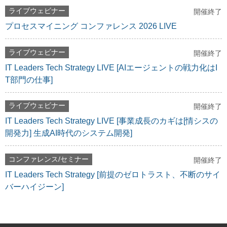
ライブウェビナー
開催終了
プロセスマイニング コンファレンス 2026 LIVE
ライブウェビナー
開催終了
IT Leaders Tech Strategy LIVE [AIエージェントの戦力化はI
T部門の仕事]
ライブウェビナー
開催終了
IT Leaders Tech Strategy LIVE [事業成長のカギは[情シスの
開発力] 生成AI時代のシステム開発]
コンファレンス/セミナー
開催終了
IT Leaders Tech Strategy [前提のゼロトラスト、不断のサイ
バーハイジーン]