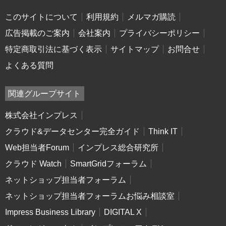
このサイトについて
利用規約
メルマガ購読
広告掲載のご案内
会社案内
プライバシーポリシー
特定商取引法に基づく表示
サイトマップ
お問合せ
よくある質問
関連グループサイト
株式会社インプレス
クラウド&データセンター完全ガイド
Think IT
Web担当者Forum
インプレス総合研究所
クラウド Watch
SmartGridフォーラム
ネットショップ担当者フォーラム
ネットショップ担当者フォーラムお悩み相談室
Impress Business Library
DIGITAL X