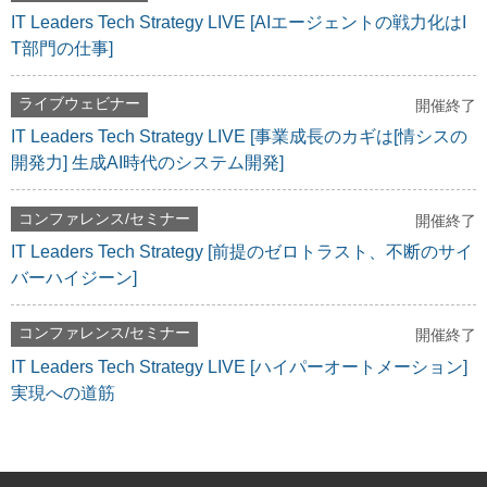
IT Leaders Tech Strategy LIVE [AIエージェントの戦力化はI
T部門の仕事]
ライブウェビナー
開催終了
IT Leaders Tech Strategy LIVE [事業成長のカギは[情シスの
開発力] 生成AI時代のシステム開発]
コンファレンス/セミナー
開催終了
IT Leaders Tech Strategy [前提のゼロトラスト、不断のサイ
バーハイジーン]
コンファレンス/セミナー
開催終了
IT Leaders Tech Strategy LIVE [ハイパーオートメーション]
実現への道筋