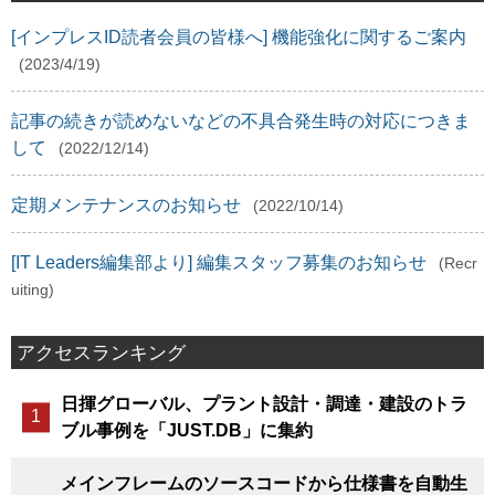
[インプレスID読者会員の皆様へ] 機能強化に関するご案内
(2023/4/19)
記事の続きが読めないなどの不具合発生時の対応につきま
して
(2022/12/14)
定期メンテナンスのお知らせ
(2022/10/14)
[IT Leaders編集部より] 編集スタッフ募集のお知らせ
(Recr
uiting)
アクセスランキング
日揮グローバル、プラント設計・調達・建設のトラ
ブル事例を「JUST.DB」に集約
メインフレームのソースコードから仕様書を自動生