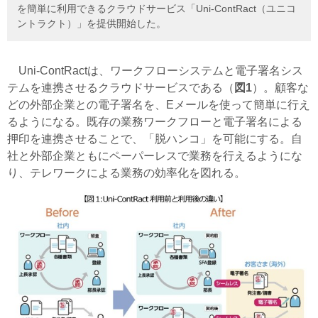
を簡単に利用できるクラウドサービス「Uni-ContRact（ユニコ
ントラクト）」を提供開始した。
Uni-ContRactは、ワークフローシステムと電子署名シス
テムを連携させるクラウドサービスである（
図1
）。顧客な
どの外部企業との電子署名を、Eメールを使って簡単に行え
るようになる。既存の業務ワークフローと電子署名による
押印を連携させることで、「脱ハンコ」を可能にする。自
社と外部企業ともにペーパーレスで業務を行えるようにな
り、テレワークによる業務の効率化を図れる。