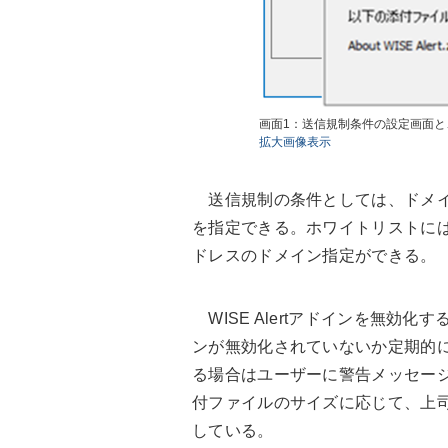
画面1：送信規制条件の設定画面
拡大画像表示
送信規制の条件としては、ドメイ
を指定できる。ホワイトリストに
ドレスのドメイン指定ができる。
WISE Alertアドインを無効
ンが無効化されていないか定期的
る場合はユーザーに警告メッセー
付ファイルのサイズに応じて、上
している。