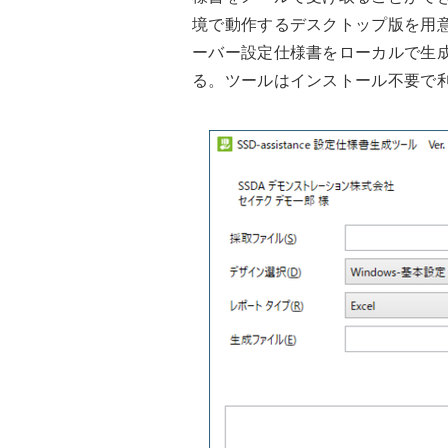
境で動作するデスクトップ版を用意
ーバー設定仕様書をローカルで生
る。ツールはインストール不要で