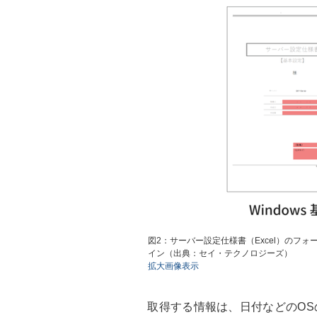
図2：サーバー設定仕様書（Excel）のフ
イン（出典：セイ・テクノロジーズ）
拡大画像表示
取得する情報は、日付などのOS