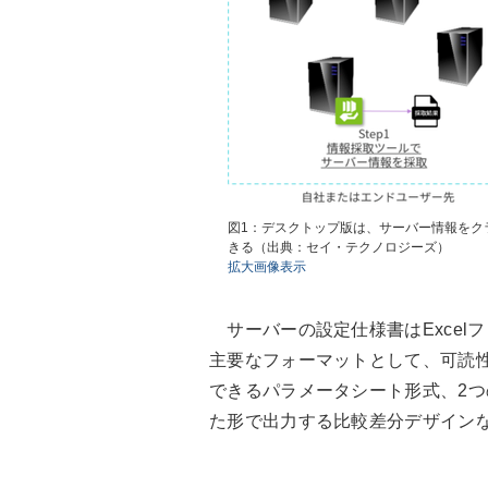
図1：デスクトップ版は、サーバー情報をク
きる（出典：セイ・テクノロジーズ）
拡大画像表示
サーバーの設定仕様書はExcel
主要なフォーマットとして、可読
できるパラメータシート形式、2
た形で出力する比較差分デザイン