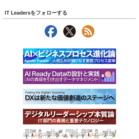
IT Leadersをフォローする