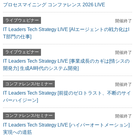
プロセスマイニング コンファレンス 2026 LIVE
ライブウェビナー
開催終了
IT Leaders Tech Strategy LIVE [AIエージェントの戦力化はI
T部門の仕事]
ライブウェビナー
開催終了
IT Leaders Tech Strategy LIVE [事業成長のカギは[情シスの
開発力] 生成AI時代のシステム開発]
コンファレンス/セミナー
開催終了
IT Leaders Tech Strategy [前提のゼロトラスト、不断のサイ
バーハイジーン]
コンファレンス/セミナー
開催終了
IT Leaders Tech Strategy LIVE [ハイパーオートメーション]
実現への道筋