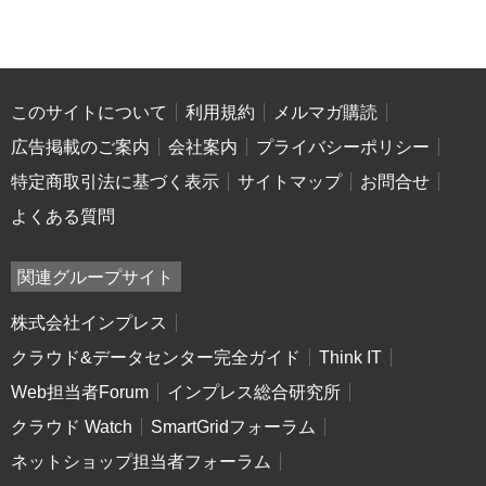
このサイトについて
利用規約
メルマガ購読
広告掲載のご案内
会社案内
プライバシーポリシー
特定商取引法に基づく表示
サイトマップ
お問合せ
よくある質問
関連グループサイト
株式会社インプレス
クラウド&データセンター完全ガイド
Think IT
Web担当者Forum
インプレス総合研究所
クラウド Watch
SmartGridフォーラム
ネットショップ担当者フォーラム