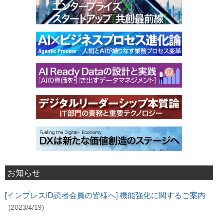
お知らせ
[インプレスID読者会員の皆様へ] 機能強化に関するご案内
(2023/4/19)