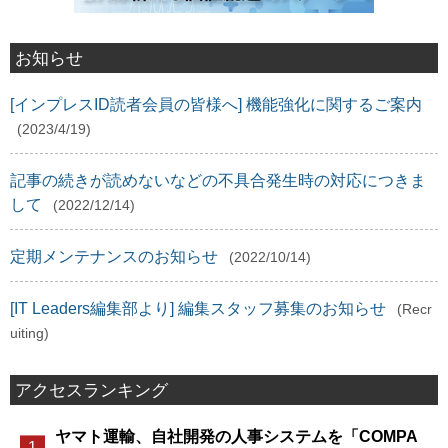
お知らせ
[インプレスID読者会員の皆様へ] 機能強化に関するご案内
(2023/4/19)
記事の続きが読めないなどの不具合発生時の対応につきま
して
(2022/12/14)
定期メンテナンスのお知らせ
(2022/10/14)
[IT Leaders編集部より] 編集スタッフ募集のお知らせ
(Recr
uiting)
アクセスランキング
ヤマト運輸、自社開発の人事システムを「COMPA