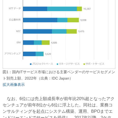
図1：国内ITサービス市場における主要ベンダーのサービスセグメン
ト別売上額、2022年（出典：IDC Japan）
拡大画像表示
なお、6位には売上額成長率が前年比20%超となったアク
センチュアが前年8位から6位に浮上した。同社は、業務コ
ンサルティングを起点にシステム構築、運用、BPOまでエ
ンドツーエンドでサービスを提供し、2017年以降、2ケタ