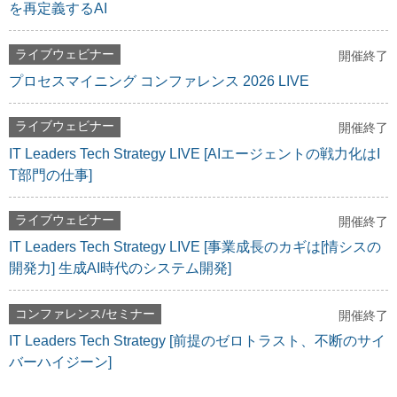
を再定義するAI
ライブウェビナー
開催終了
プロセスマイニング コンファレンス 2026 LIVE
ライブウェビナー
開催終了
IT Leaders Tech Strategy LIVE [AIエージェントの戦力化はI
T部門の仕事]
ライブウェビナー
開催終了
IT Leaders Tech Strategy LIVE [事業成長のカギは[情シスの
開発力] 生成AI時代のシステム開発]
コンファレンス/セミナー
開催終了
IT Leaders Tech Strategy [前提のゼロトラスト、不断のサイ
バーハイジーン]