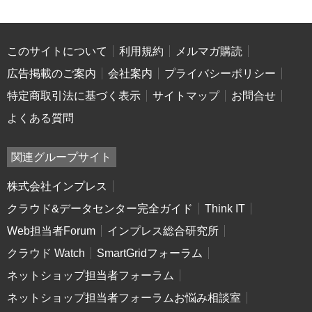
このサイトについて
利用規約
メルマガ購読
広告掲載のご案内
会社案内
プライバシーポリシー
特定商取引法に基づく表示
サイトマップ
お問合せ
よくある質問
関連グループサイト
株式会社インプレス
クラウド&データセンター完全ガイド
Think IT
Web担当者Forum
インプレス総合研究所
クラウド Watch
SmartGridフォーラム
ネットショップ担当者フォーラム
ネットショップ担当者フォーラムお悩み相談室