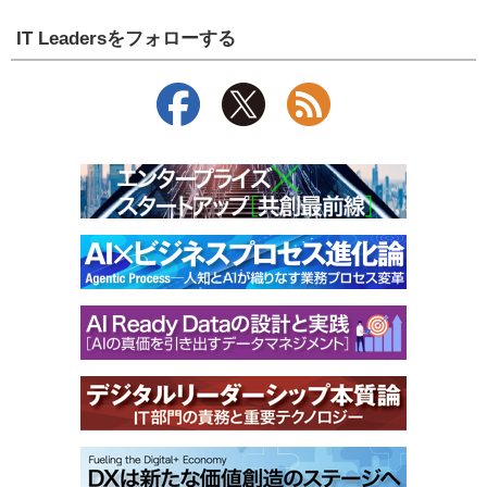
IT Leadersをフォローする