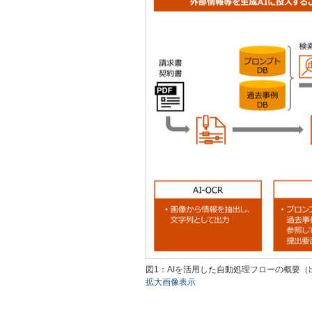
図1：AIを活用した自動処理フローの概要（
拡大画像表示