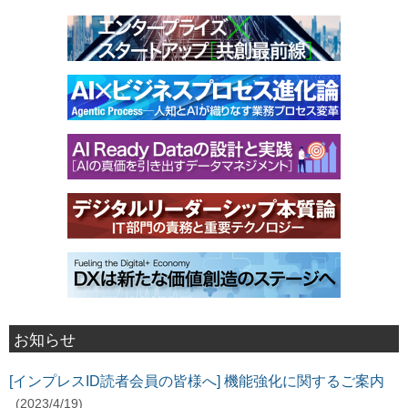
お知らせ
[インプレスID読者会員の皆様へ] 機能強化に関するご案内
(2023/4/19)