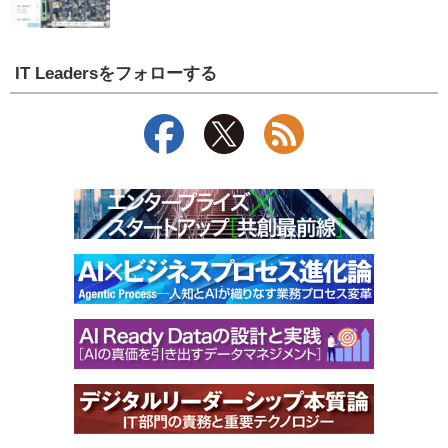
IT Leadersをフォローする