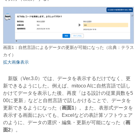
画面1：自然言語によるデータの更新が可能になった（出典：テラス
カイ）
拡大画像表示
新版（Ver.3.0）では、データを表示するだけでなく、更
新できるようにした。例えば、mitoco AIに自然言語で話し
かけてデータを表示した後、再度「はる設計の従業員数を5
00に更新」などと自然言語で話しかけることで、データを
更新できるようになった（
画面1
）。また、表形式データを
表示する画面においても、Excelなどの表計算ソフトウェア
のように、データの選択・編集・更新が可能になった（
画
面2
）。