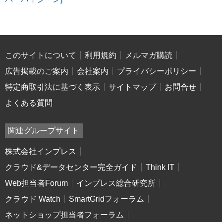
このサイトについて
利用規約
メルマガ購読
広告掲載のご案内
会社案内
プライバシーポリシー
特定商取引法に基づく表示
サイトマップ
お問合せ
よくある質問
関連グループサイト
株式会社インプレス
クラウド&データセンター完全ガイド
Think IT
Web担当者Forum
インプレス総合研究所
クラウド Watch
SmartGridフォーラム
ネットショップ担当者フォーラム