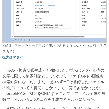
画面3：データをカード形式で表示できるようになった（出典：テラ
スカイ）
拡大画像表示
RAG（検索拡張生成）も強化した。従来はファイル内の
文字に限って検索対象としていたが、ファイル内の画像も
検索対象になった。また、従来のRAGは登録したファイル
の断片についての質問にしか上手く回答できなかったが、
「GraphRAG」機能をONにすることで、ファイル全体や複
数ファイルから1つの回答を生成できるようになった。
更問いも可能になった。これまでも「取引先を出して」