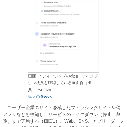
画面1：フィッシングの検知・テイクダ
ウン状況を確認している画面例（出
典：TwoFive）
拡大画像表示
ユーザー企業のサイトを模したフィッシングサイトや偽
アプリなどを検知し、サービスのテイクダウン（停止、削
除）まで実施する（
画面1
）。Web、SNS、アプリ、ダーク