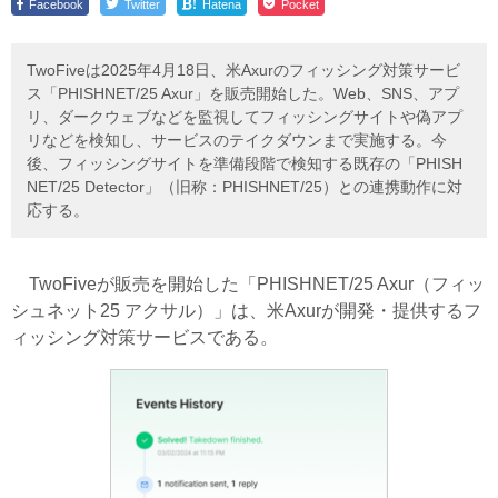
!
Facebook
Twitter
Hatena
Pocket
TwoFiveは2025年4月18日、米Axurのフィッシング対策サービ
ス「PHISHNET/25 Axur」を販売開始した。Web、SNS、アプ
リ、ダークウェブなどを監視してフィッシングサイトや偽アプ
リなどを検知し、サービスのテイクダウンまで実施する。今
後、フィッシングサイトを準備段階で検知する既存の「PHISH
NET/25 Detector」（旧称：PHISHNET/25）との連携動作に対
応する。
TwoFiveが販売を開始した「PHISHNET/25 Axur（フィッ
シュネット25 アクサル）」は、米Axurが開発・提供するフ
ィッシング対策サービスである。