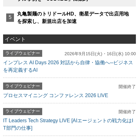
丸亀製麺のトリドールHD、衛星データで出店用地
を探索し、新規出店を加速
イベント
ライブウェビナー
2026年9月15日(火)・16日(水) 10:00
インプレス AI Days 2026 対話から自律・協働へ─ビジネス
を再定義するAI
ライブウェビナー
開催終了
プロセスマイニング コンファレンス 2026 LIVE
ライブウェビナー
開催終了
IT Leaders Tech Strategy LIVE [AIエージェントの戦力化はI
T部門の仕事]