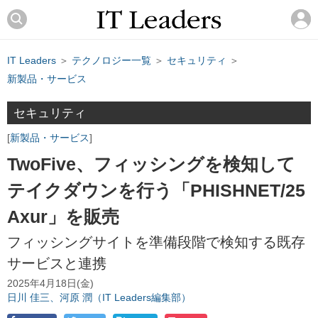
IT Leaders
＞
テクノロジー一覧
＞
セキュリティ
＞
新製品・サービス
セキュリティ
新製品・サービス
TwoFive、フィッシングを検知して
テイクダウンを行う「PHISHNET/25
Axur」を販売
フィッシングサイトを準備段階で検知する既存
サービスと連携
2025年4月18日(金)
日川 佳三、河原 潤（IT Leaders編集部）